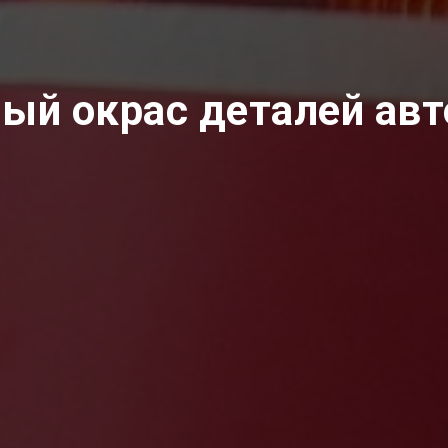
ый окрас деталей ав