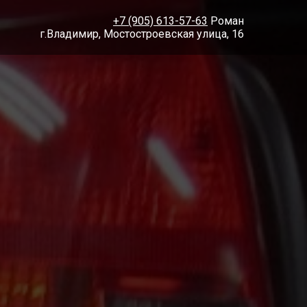
+7 (905) 613-57-63
Роман
г.Владимир, Мостостроевская улица, 16