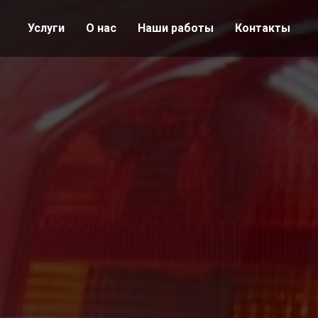
Услуги
О нас
Наши работы
Контакты