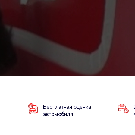
Бесплатная оценка
автомобиля