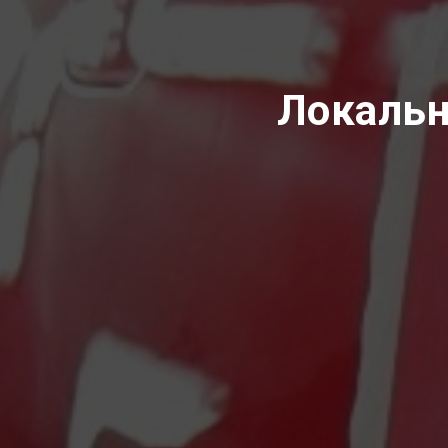
Локальн