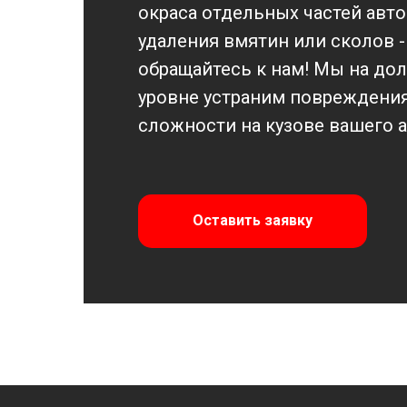
окраса отдельных частей авт
удаления вмятин или сколов -
обращайтесь к нам! Мы на д
уровне устраним повреждени
сложности на кузове вашего а
Оставить заявку