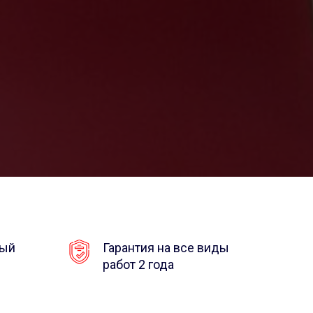
ный
Гарантия на все виды
работ 2 года